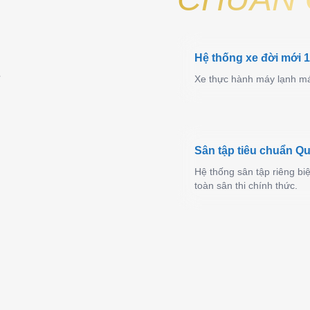
Hệ thống xe đời mới 
Xe thực hành máy lạnh má
Sân tập tiêu chuẩn Qu
Hệ thống sân tập riêng bi
toàn sân thi chính thức.