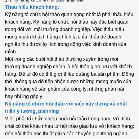
Kỹ năng khích lệ tinh thần nhân viên
Thấu hiểu khách hàng:
Kỹ năng tổ chức hội thảo quan trọng nhất là phải thấu hiểu
khách hàng. Kỹ năng tổ chức hội thảo này đặc biệt quan
trọng đối với môi trường doanh nghiệp. Việc thấu hiểu
mong muốn khách hàng chính là chìa khóa để doanh
nghiệp thu được lợi ích trong công việc kinh doanh của
mình.
Một trong các buổi hội thảo thường xuyên trong môi
trường doanh nghiệp chính là hội thảo giao lưu với khách
hàng. Để từ đó có thể giới thiệu quảng bá sản phẩm. Đồng
thời thông qua đó tiếp nhận được những mong muốn của
khách hàng về sản phẩm của công ty; những phàn nàn
hay những góp ý.
Kỹ năng tổ chức hội thảo với việc xây dựng và phát
triển ý tưởng, planning
Việc phải tổ chức nhiều buổi hội thảo trong năm. Với tính
chất có thể khác nhau từ hội thảo giao lưu với khách hàng;
đến hội thảo học thuật giữa các chuyên gia trong ngành.