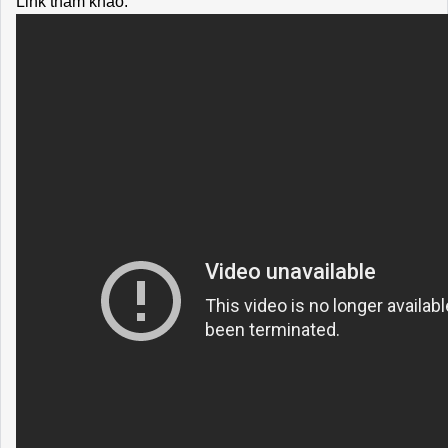
Link tham khảo: