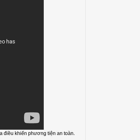
gia điều khiển phương tiện an toàn.