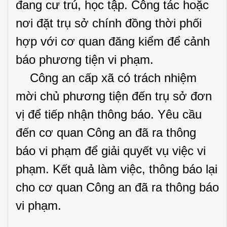
đang cư trú, học tập. Công tác hoặc
nơi đặt trụ sở chính đồng thời phối
hợp với cơ quan đăng kiểm để cảnh
báo phương tiện vi phạm.
Công an cấp xã có trách nhiệm
mời chủ phương tiện đến trụ sở đơn
vị để tiếp nhận thông báo. Yêu cầu
đến cơ quan Công an đã ra thông
báo vi phạm để giải quyết vụ việc vi
phạm. Kết quả làm việc, thông báo lại
cho cơ quan Công an đã ra thông báo
vi phạm.