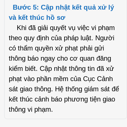
Bước 5: Cập nhật kết quả xử lý
và kết thúc hồ sơ
Khi đã giải quyết vụ việc vi phạm
theo quy định của pháp luật. Người
có thẩm quyền xử phạt phải gửi
thông báo ngay cho cơ quan đăng
kiểm biết. Cập nhật thông tin đã xử
phạt vào phần mềm của Cục Cảnh
sát giao thông. Hệ thống giám sát để
kết thúc cảnh báo phương tiện giao
thông vi phạm.