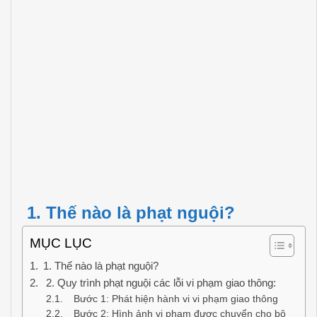
1. Thế nào là phạt nguội?
MỤC LỤC
1. Thế nào là phạt nguội?
2. Quy trình phạt nguội các lỗi vi phạm giao thông:
Bước 1: Phát hiện hành vi vi phạm giao thông
Bước 2: Hình ảnh vi phạm được chuyển cho bộ