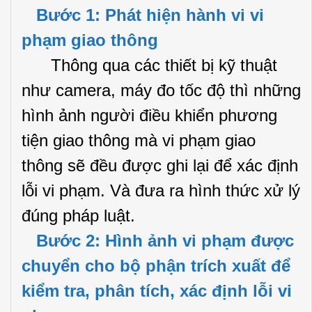
Bước 1: Phát hiện hành vi vi
phạm giao thông
Thông qua các thiết bị kỹ thuật
như camera, máy đo tốc độ thì những
hình ảnh người điều khiển phương
tiện giao thông mà vi phạm giao
thông sẽ đều được ghi lại để xác định
lỗi vi phạm. Và đưa ra hình thức xử lý
đúng pháp luật.
Bước 2: Hình ảnh vi phạm được
chuyển cho bộ phận trích xuất để
kiểm tra, phân tích, xác định lỗi vi