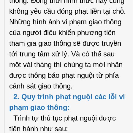
thông. Đồng thời hình thức này cũng
không yêu cầu đóng phạt liền tại chỗ.
Những hình ảnh vi phạm giao thông
của người điều khiển phương tiện
tham gia giao thông sẽ được truyền
tới trung tâm xử lý. Và có thể sau
một vài tháng thì chúng ta mới nhận
được thông báo phạt nguội từ phía
cảnh sát giao thông.
2. Quy trình phạt nguội các lỗi vi
phạm giao thông:
Trình tự thủ tục phạt nguội được
tiến hành như sau: