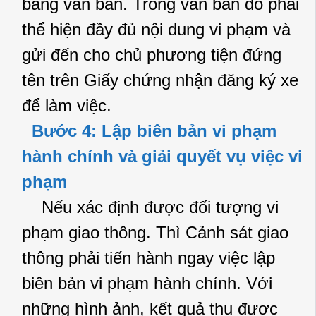
bằng văn bản. Trong văn bản đó phải
thể hiện đầy đủ nội dung vi phạm và
gửi đến cho chủ phương tiện đứng
tên trên Giấy chứng nhận đăng ký xe
để làm việc.
Bước 4: Lập biên bản vi phạm
hành chính và giải quyết vụ việc vi
phạm
Nếu xác định được đối tượng vi
phạm giao thông. Thì Cảnh sát giao
thông phải tiến hành ngay việc lập
biên bản vi phạm hành chính. Với
những hình ảnh, kết quả thu được