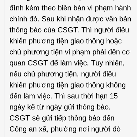
đính kèm theo biên bản vi phạm hành
chính đó. Sau khi nhận được văn bản
thông báo của CSGT. Thì người điều
khiển phương tiện giao thông hoặc
chủ phương tiện vi phạm phải đến cơ
quan CSGT để làm việc. Tuy nhiên,
nếu chủ phương tiện, người điều
khiển phương tiện giao thông không
đến làm việc. Thì sau thời hạn 15
ngày kể từ ngày gửi thông báo.
CSGT sẽ gửi tiếp thông báo đến
Công an xã, phường nơi người đó