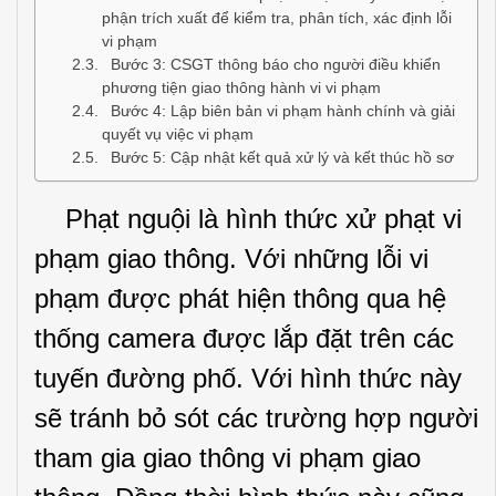
phận trích xuất để kiểm tra, phân tích, xác định lỗi
vi phạm
Bước 3: CSGT thông báo cho người điều khiển
phương tiện giao thông hành vi vi phạm
Bước 4: Lập biên bản vi phạm hành chính và giải
quyết vụ việc vi phạm
Bước 5: Cập nhật kết quả xử lý và kết thúc hồ sơ
Phạt nguội là hình thức xử phạt vi
phạm giao thông. Với những lỗi vi
phạm được phát hiện thông qua hệ
thống camera được lắp đặt trên các
tuyến đường phố. Với hình thức này
sẽ tránh bỏ sót các trường hợp người
tham gia giao thông vi phạm giao