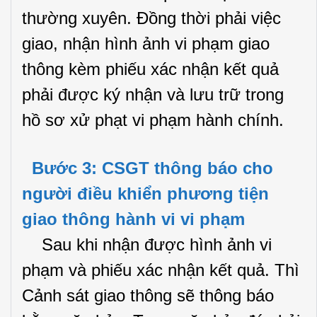
thường xuyên. Đồng thời phải việc
giao, nhận hình ảnh vi phạm giao
thông kèm phiếu xác nhận kết quả
phải được ký nhận và lưu trữ trong
hồ sơ xử phạt vi phạm hành chính.
Bước 3: CSGT thông báo cho
người điều khiển phương tiện
giao thông hành vi vi phạm
Sau khi nhận được hình ảnh vi
phạm và phiếu xác nhận kết quả. Thì
Cảnh sát giao thông sẽ thông báo