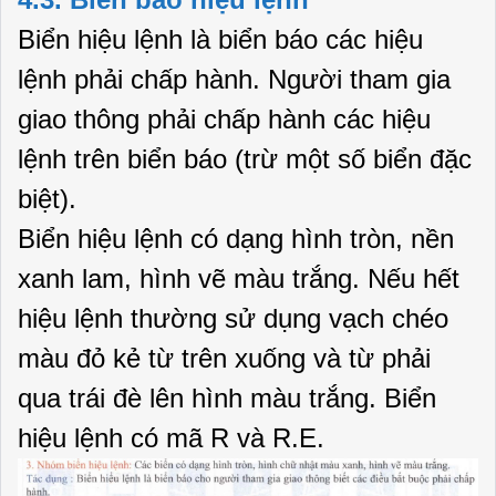
Biển hiệu lệnh là biển báo các hiệu
lệnh phải chấp hành. Người tham gia
giao thông phải chấp hành các hiệu
lệnh trên biển báo (trừ một số biển đặc
biệt).
Biển hiệu lệnh có dạng hình tròn, nền
xanh lam, hình vẽ màu trắng. Nếu hết
hiệu lệnh thường sử dụng vạch chéo
màu đỏ kẻ từ trên xuống và từ phải
qua trái đè lên hình màu trắng. Biển
hiệu lệnh có mã R và R.E.