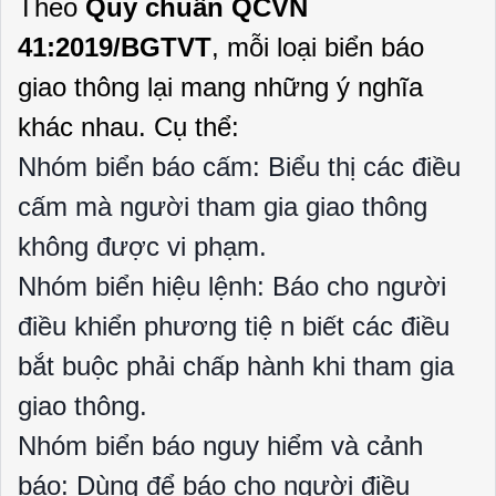
Theo
Quy chuẩn QCVN
41:2019/BGTVT
, mỗi loại biển báo
giao thông lại mang những ý nghĩa
khác nhau. Cụ thể:
Nhóm biển báo cấm: Biểu thị các điều
cấm mà người tham gia giao thông
không được vi phạm.
Nhóm biển hiệu lệnh: Báo cho người
điều khiển phương tiệ n biết các điều
bắt buộc phải chấp hành khi tham gia
giao thông.
Nhóm biển báo nguy hiểm và cảnh
báo: Dùng để báo cho người điều