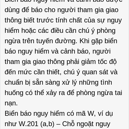
dùng để báo cho người tham gia giao
thông biết trước tính chất của sự nguy
hiểm hoặc các điều cần chú ý phòng
ngừa trên tuyến đường. Khi gặp biển
báo nguy hiểm và cảnh báo, người
tham gia giao thông phải giảm tốc độ
đến mức cần thiết, chú ý quan sát và
chuẩn bị sẵn sàng xử lý những tình
huống có thể xảy ra để phòng ngừa tai
nạn.
Biển báo nguy hiểm có mã W, ví dụ
như W.201 (a,b) – Chỗ ngoặt nguy