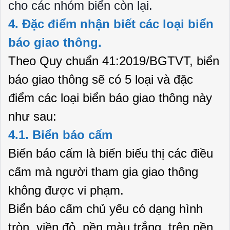
cho các nhóm biển còn lại.
4. Đặc điểm nhận biết các loại biển
báo giao thông.
Theo Quy chuẩn 41:2019/BGTVT, biển
báo giao thông sẽ có 5 loại và đặc
điểm các loại biển báo giao thông này
như sau:
4.1. Biển báo cấm
Biển báo cấm là biển biểu thị các điều
cấm mà người tham gia giao thông
không được vi phạm.
Biển báo cấm chủ yếu có dạng hình
tròn, viền đỏ, nền màu trắng, trên nền