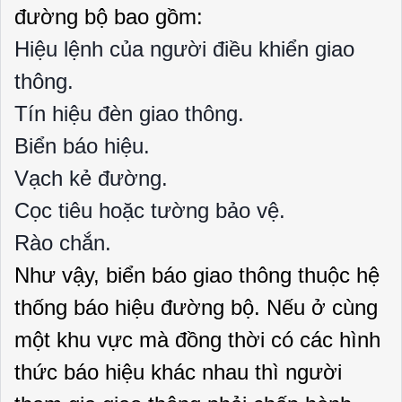
đường bộ bao gồm:
Hiệu lệnh của người điều khiển giao
thông.
Tín hiệu đèn giao thông.
Biển báo hiệu.
Vạch kẻ đường.
Cọc tiêu hoặc tường bảo vệ.
Rào chắn.
Như vậy, biển báo giao thông thuộc hệ
thống báo hiệu đường bộ. Nếu ở cùng
một khu vực mà đồng thời có các hình
thức báo hiệu khác nhau thì người