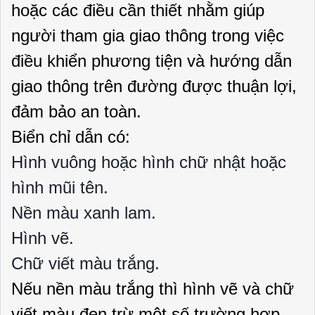
hoặc các điều cần thiết nhằm giúp
người tham gia giao thông trong việc
điều khiển phương tiện và hướng dẫn
giao thông trên đường được thuận lợi,
đảm bảo an toàn.
Biển chỉ dẫn có:
Hình vuông hoặc hình chữ nhật hoặc
hình mũi tên.
Nền màu xanh lam.
Hình vẽ.
Chữ viết màu trắng.
Nếu nền màu trắng thì hình vẽ và chữ
viết màu đen trừ một số trường hợp