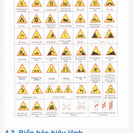
4.3. Biển báo hiệu lệnh