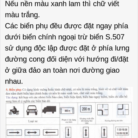
Nếu nền màu xanh lam thì chữ viết
màu trắng.
Các biển phụ đều được đặt ngay phía
dưới biển chính ngoại trừ biển S.507
sử dụng độc lập được đặt ở phía lưng
đường cong đối diện với hướng đi/đặt
ở giữa đảo an toàn nơi đường giao
nhau.