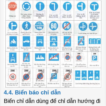
4.4. Biển báo chỉ dẫn
Biển chỉ dẫn dùng để chỉ dẫn hướng đi