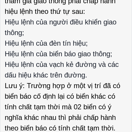
tham gia giao thông phải chấp hành
hiệu lệnh theo thứ tự sau:
Hiệu lệnh của người điều khiển giao
thông;
Hiệu lệnh của đèn tín hiệu;
Hiệu lệnh của biển báo giao thông;
Hiệu lệnh của vạch kẻ đường và các
dấu hiệu khác trên đường.
Lưu ý: Trường hợp ở một vị trí đã có
biển báo cố định lại có biển khác có
tính chất tạm thời mà 02 biển có ý
nghĩa khác nhau thì phải chấp hành
theo biển báo có tính chất tạm thời.