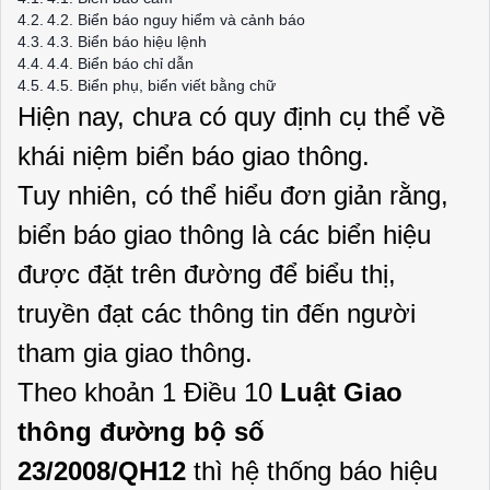
4.2. Biển báo nguy hiểm và cảnh báo
4.3. Biển báo hiệu lệnh
4.4. Biển báo chỉ dẫn
4.5. Biển phụ, biển viết bằng chữ
Hiện nay, chưa có quy định cụ thể về
khái niệm biển báo giao thông.
Tuy nhiên, có thể hiểu đơn giản rằng,
biển báo giao thông là các biển hiệu
được đặt trên đường để biểu thị,
truyền đạt các thông tin đến người
tham gia giao thông.
Theo khoản 1 Điều 10
Luật Giao
thông đường bộ số
23/2008/QH12
thì hệ thống báo hiệu