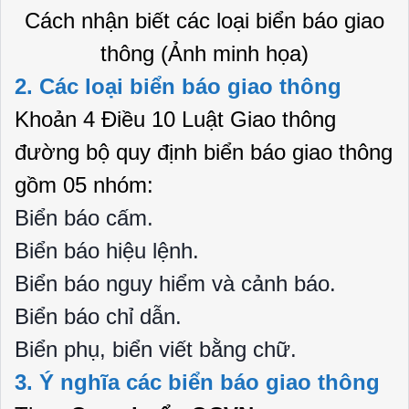
Cách nhận biết các loại biển báo giao
thông (Ảnh minh họa)
2. Các loại biển báo giao thông
Khoản 4 Điều 10 Luật Giao thông
đường bộ quy định biển báo giao thông
gồm 05 nhóm:
Biển báo cấm.
Biển báo hiệu lệnh.
Biển báo nguy hiểm và cảnh báo.
Biển báo chỉ dẫn.
Biển phụ, biển viết bằng chữ.
3. Ý nghĩa các biển báo giao thông