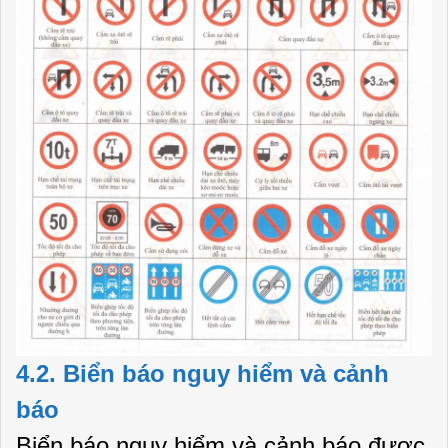
4.2. Biển báo nguy hiểm và cảnh
báo
Biển báo nguy hiểm và cảnh báo được