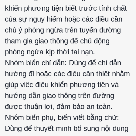
khiển phương tiện biết trước tính chất
của sự nguy hiểm hoặc các điều cần
chú ý phòng ngừa trên tuyến đường
tham gia giao thông để chủ động
phòng ngừa kịp thời tai nạn.
Nhóm biển chỉ dẫn: Dùng để chỉ dẫn
hướng đi hoặc các điều cần thiết nhằm
giúp việc điều khiển phương tiện và
hướng dẫn giao thông trên đường
được thuận lợi, đảm bảo an toàn.
Nhóm biển phụ, biển viết bằng chữ:
Dùng để thuyết minh bổ sung nội dung