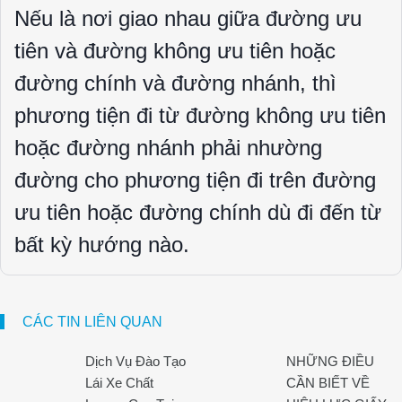
Nếu là nơi giao nhau giữa đường ưu
tiên và đường không ưu tiên hoặc
đường chính và đường nhánh, thì
phương tiện đi từ đường không ưu tiên
hoặc đường nhánh phải nhường
đường cho phương tiện đi trên đường
ưu tiên hoặc đường chính dù đi đến từ
bất kỳ hướng nào.
CÁC TIN LIÊN QUAN
Dịch Vụ Đào Tạo
NHỮNG ĐIỀU
Lái Xe Chất
CẦN BIẾT VỀ