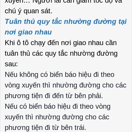
xuyến… Người lái cần giảm tốc độ và
chú ý quan sát.
Tuân thủ quy tắc nhường đường tại
nơi giao nhau
Khi ô tô chạy đến nơi giao nhau cần
tuân thủ các quy tắc nhường đường
sau:
Nếu không có biển báo hiệu đi theo
vòng xuyến thì nhường đường cho các
phương tiện đi đến từ bên phải.
Nếu có biển báo hiệu đi theo vòng
xuyến thì nhường đường cho các
phương tiện đi từ bên trái.