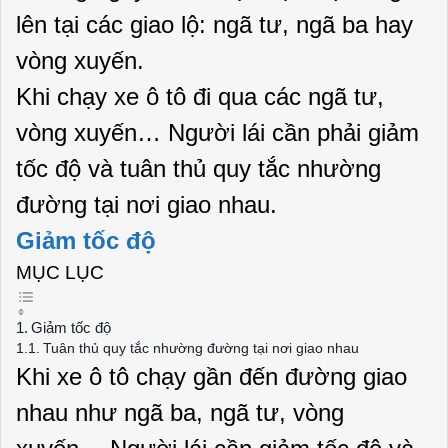
lên tại các giao lộ: ngã tư, ngã ba hay
vòng xuyến.
Khi chạy xe ô tô đi qua các ngã tư,
vòng xuyến… Người lái cần phải giảm
tốc độ và tuân thủ quy tắc nhường
đường tại nơi giao nhau.
Giảm tốc độ
MỤC LỤC
Giảm tốc độ
Tuân thủ quy tắc nhường đường tại nơi giao nhau
Khi xe ô tô chạy gần đến đường giao
nhau như ngã ba, ngã tư, vòng