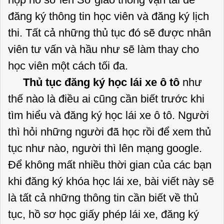
đăng ký thông tin học viên và đăng ký lịch
thi. Tất cả những thủ tục đó sẽ được nhân
viên tư vấn và hầu như sẽ làm thay cho
học viên một cách tối đa.
Thủ tục đăng ký học lái xe ô tô
như
thế nào là điều ai cũng cần biết trước khi
tìm hiểu và đăng ký học lái xe ô tô. Người
thì hỏi những người đã học rồi để xem thủ
tục như nào, người thì lên mạng google.
Để không mất nhiều thời gian của các bạn
khi đăng ký khóa học lái xe, bài viết này sẽ
là tất cả những thông tin cần biết về thủ
tục, hồ sơ học giấy phép lái xe, đăng ký