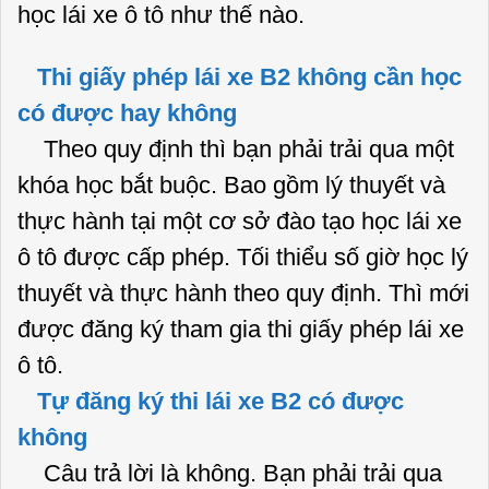
học lái xe ô tô như thế nào
.
Thi giấy phép lái xe B2 không cần học
có được hay không
Theo quy định thì bạn phải trải qua một
khóa học bắt buộc. Bao gồm lý thuyết và
thực hành tại một cơ sở đào tạo học lái xe
ô tô được cấp phép. Tối thiểu số giờ học lý
thuyết và thực hành theo quy định. Thì mới
được đăng ký tham gia thi giấy phép lái xe
ô tô.
Tự đăng ký thi lái xe B2 có được
không
Câu trả lời là không. Bạn phải trải qua