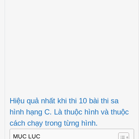
Hiệu quả nhất khi thi 10 bài thi sa
hình hạng C. Là thuộc hình và thuộc
cách chạy trong từng hình.
MỤC LỤC