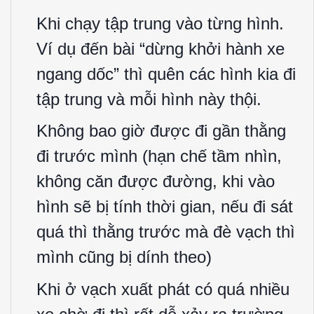
Khi chạy tập trung vào từng hình.
Ví dụ đến bài “dừng khởi hành xe
ngang dốc” thì quên các hình kia đi
tập trung và mỗi hình này thội.
Không bao giờ được đi gần thằng
đi trước mình (hạn chế tầm nhìn,
không căn được đường, khi vào
hình sẽ bị tính thời gian, nếu đi sát
quá thì thằng trước mà đè vạch thì
mình cũng bị dính theo)
Khi ở vạch xuất phát có quá nhiều