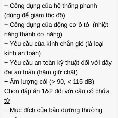
+ Công dụng của hệ thống phanh
(dùng để giảm tốc độ)
+ Công dụng của động cơ ô tô (nhiệt
năng thành cơ năng)
+ Yêu cầu của kính chắn gió (là loại
kính an toàn)
+ Yêu cầu an toàn kỹ thuật đối với dây
đai an toàn (hãm giữ chặt)
+ Âm lượng còi (> 90, < 115 dB)
Chọn đáp án 1&2 đối với câu có chứa
từ
+ Mục đích của bảo dưỡng thường