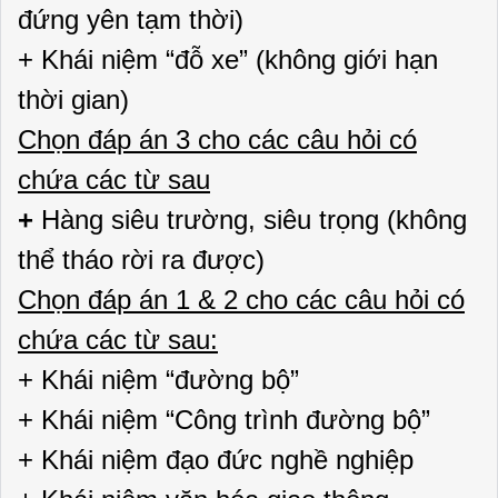
đứng yên tạm thời)
+ Khái niệm “đỗ xe” (không giới hạn
thời gian)
Chọn đáp án 3 cho các câu hỏi có
chứa các từ sau
+
Hàng siêu trường, siêu trọng (không
thể tháo rời ra được)
Chọn đáp án 1 & 2 cho các câu hỏi có
chứa các từ sau
:
+ Khái niệm “đường bộ”
+ Khái niệm “Công trình đường bộ”
+ Khái niệm đạo đức nghề nghiệp