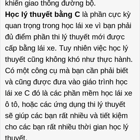
khiển giao thông đường bộ.
Học lý thuyết bằng C
là phần cực kỳ
quan trọng trong học lái xe vì bạn phải
đủ điểm phần thi lý thuyết mới được
cấp bằng lái xe. Tuy nhiên việc học lý
thuyết cũng không khó như thực hành.
Có một công cụ mà bạn cần phải biết
và cũng được đưa vào giáo trình học
lái xe C đó là các phần mềm học lái xe
ô tô, hoặc các ứng dụng thi lý thuyết
sẽ giúp các bạn rất nhiều và tiết kiệm
cho các bạn rất nhiều thời gian học lý
thuyết.