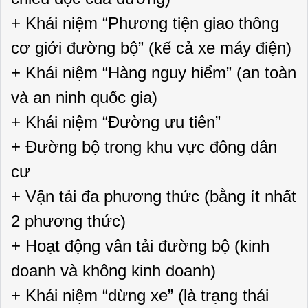
+ Khái niệm “Phương tiện giao thông
cơ giới đường bộ” (kể cả xe máy điện)
+ Khái niệm “Hàng nguy hiểm” (an toàn
và an ninh quốc gia)
+ Khái niệm “Đường ưu tiên”
+ Đường bộ trong khu vực đông dân
cư
+ Vận tải đa phương thức (bằng ít nhất
2 phương thức)
+ Hoạt động vân tải đường bộ (kinh
doanh và không kinh doanh)
+ Khái niệm “dừng xe” (là trạng thái