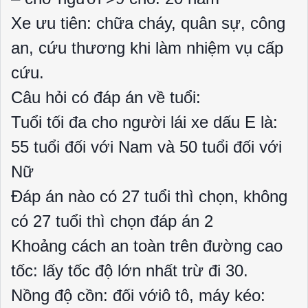
Xe ưu tiên: chữa cháy, quân sự, công
an, cứu thương khi làm nhiệm vụ cấp
cứu.
Câu hỏi có đáp án về tuổi:
Tuổi tối đa cho người lái xe dấu E là:
55 tuổi đối với Nam và 50 tuổi đối với
Nữ
Đáp án nào có 27 tuổi thì chọn, không
có 27 tuổi thì chọn đáp án 2
Khoảng cách an toàn trên đường cao
tốc: lấy tốc độ lớn nhất trừ đi 30.
Nồng độ cồn: đối vớiô tô, máy kéo: