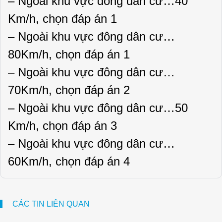
– Ngoài khu vực đông dân cư…40
Km/h, chọn đáp án 1
– Ngoài khu vực đông dân cư…
80Km/h, chọn đáp án 1
– Ngoài khu vực đông dân cư…
70Km/h, chọn đáp án 2
– Ngoài khu vực đông dân cư…50
Km/h, chọn đáp án 3
– Ngoài khu vực đông dân cư…
60Km/h, chọn đáp án 4
CÁC TIN LIÊN QUAN